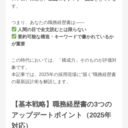
す。
つまり、あなたの職務経歴書は——
人間の目で全文読むとは限らない
要約可能な構造・キーワードで書かれているか
が重要
この時代においては、「構成力」そのものが評価対
象です。
本記事では、2025年の採用現場に“届く”職務経歴書
の最新設計術を解説します。
【基本戦略】職務経歴書の3つの
アップデートポイント（2025年
対応）