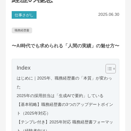
2025.06.30
仕事さがし
職務経歴書
〜AI時代でも求められる「人間の実績」の魅せ方〜
Index
はじめに｜2025年、職務経歴書の「本質」が変わっ
た
2025年の採用担当は「生成AIで要約」している
【基本戦略】職務経歴書の3つのアップデートポイン
ト（2025年対応）
【テンプレ付き】2025年対応 職務経歴書フォーマッ
ト（経験者向け）