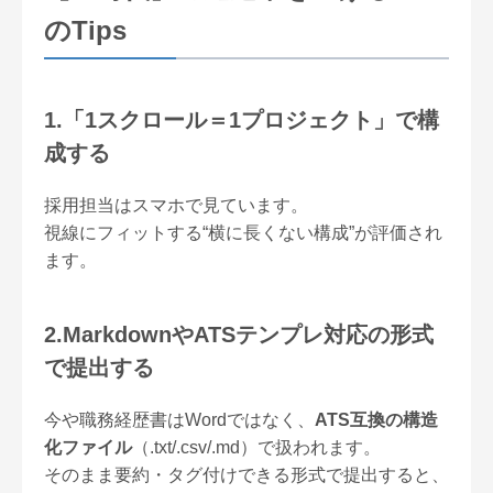
のTips
1.「1スクロール＝1プロジェクト」で構
成する
採用担当はスマホで見ています。
視線にフィットする“横に長くない構成”が評価され
ます。
2.MarkdownやATSテンプレ対応の形式
で提出する
今や職務経歴書はWordではなく、
ATS互換の構造
化ファイル
（.txt/.csv/.md）で扱われます。
そのまま要約・タグ付けできる形式で提出すると、