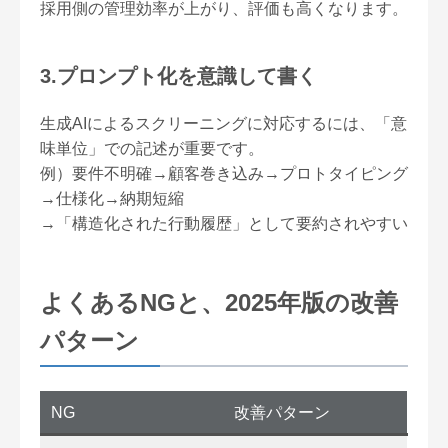
採用側の管理効率が上がり、評価も高くなります。
3.プロンプト化を意識して書く
生成AIによるスクリーニングに対応するには、「意
味単位」での記述が重要です。
例）要件不明確→顧客巻き込み→プロトタイピング
→仕様化→納期短縮
→「構造化された行動履歴」として要約されやすい
よくあるNGと、2025年版の改善
パターン
NG
改善パターン