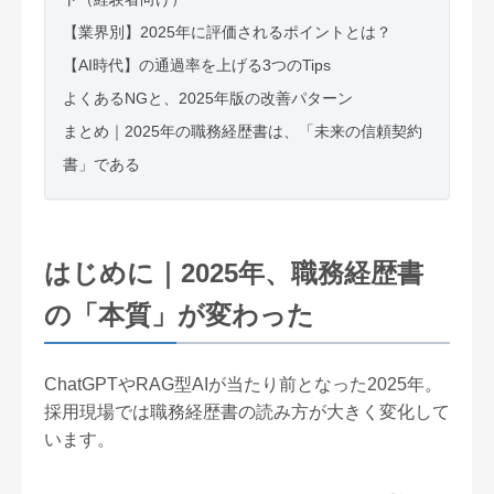
【業界別】2025年に評価されるポイントとは？
【AI時代】の通過率を上げる3つのTips
よくあるNGと、2025年版の改善パターン
まとめ｜2025年の職務経歴書は、「未来の信頼契約
書」である
はじめに｜2025年、職務経歴書
の「本質」が変わった
ChatGPTやRAG型AIが当たり前となった2025年。
採用現場では職務経歴書の読み方が大きく変化して
います。