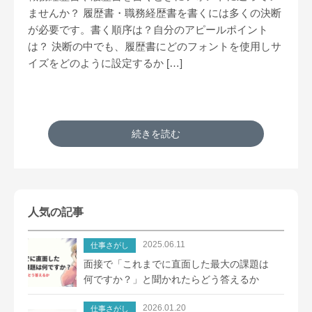
ませんか？ 履歴書・職務経歴書を書くには多くの決断
が必要です。書く順序は？自分のアピールポイント
は？ 決断の中でも、履歴書にどのフォントを使用しサ
イズをどのように設定するか […]
続きを読む
人気の記事
2025.06.11
仕事さがし
面接で「これまでに直面した最大の課題は
何ですか？」と聞かれたらどう答えるか
2026.01.20
仕事さがし