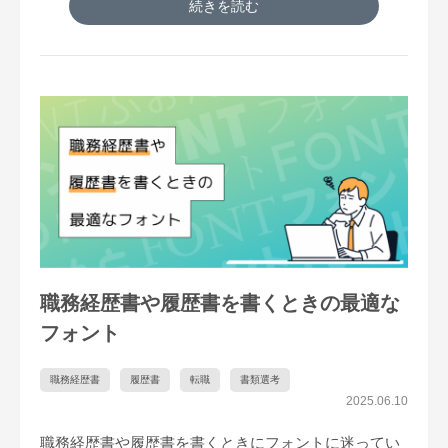
続きを読む
職務経歴書や履歴書を書くときの最適な
フォント
職務経歴書
履歴書
転職
書類選考
2025.06.10
職務経歴書や履歴書を書くときにフォントに迷ってい