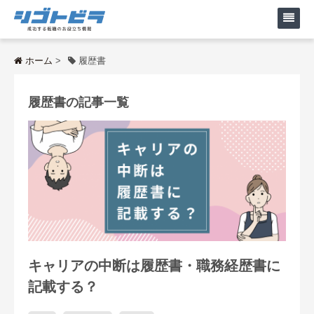
ホーム
>
履歴書
履歴書の記事一覧
キャリアの中断は履歴書・職務経歴書に
記載する？