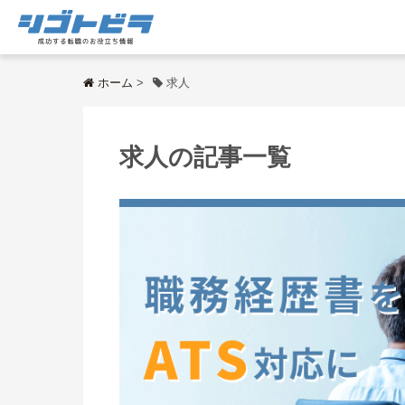
ホーム
>
求人
求人の記事一覧